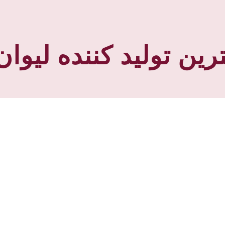
ترین تولید کننده لیوا