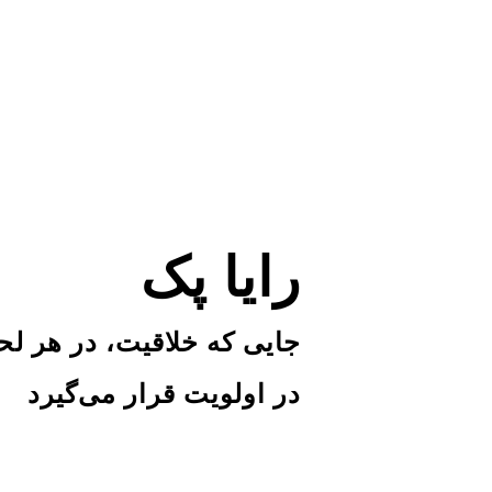
رایا پک
جایی که خلاقیت، در هر ل
در اولویت قرار می‌گیرد