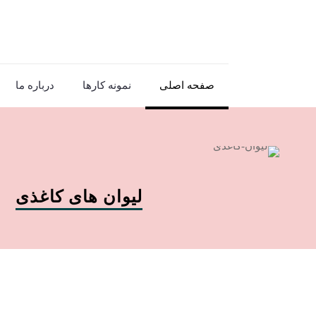
صفحه اصلی
نمونه کارها
درباره ما
لیوان های کاغذی