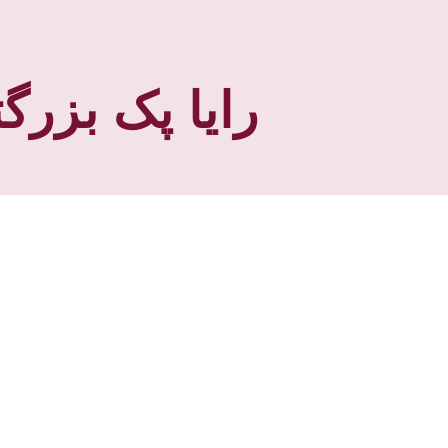
رایا پک بزرگ