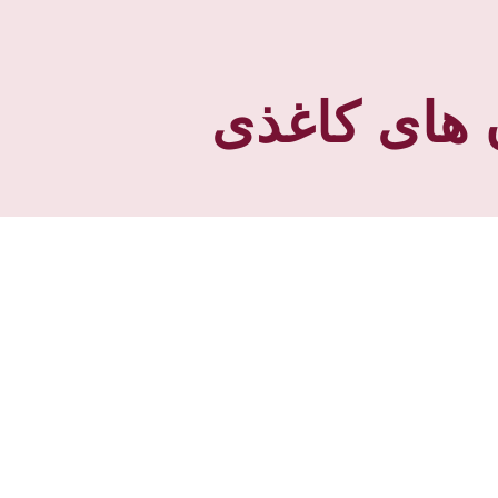
ن های کاغذی