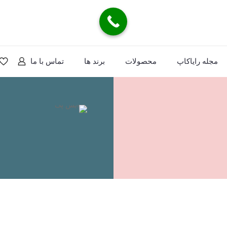
مجله رایاکاپ
محصولات
برند ها
تماس با ما