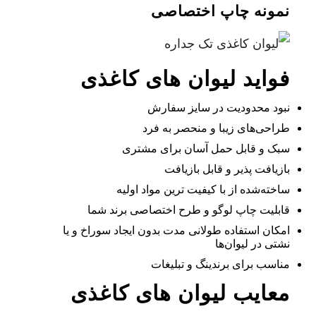
نمونه چاپ اختصاصی
فواید لیوان های کاغذی
نبود محدودیت در سایز سفارش
طراحی‌های زیبا و منحصر به فرد
سبک و قابل حمل آسان برای مشتری
بازیافت پذیر و قابل بازیافت
ساخته‌شده از با کیفیت ترین مواد اولیه
قابلیت چاپ لوگو و طرح اختصاصی برند شما
امکان استفاده طولانی مدت بدون ایجاد سوراخ و یا
نشتی در لیوان‌ها
مناسب برای برندینگ و تبلیغات
معایب لیوان های کاغذی