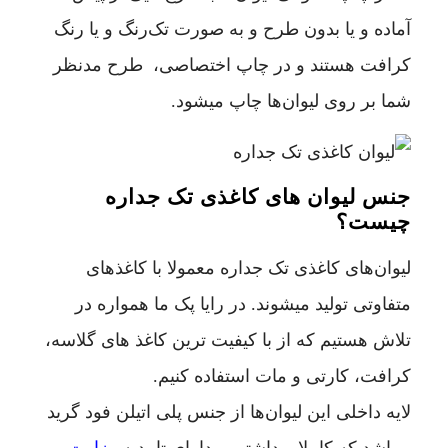
آماده و یا بدون طرح و به صورت تک‌رنگ و یا رنگ
کرافت هستند و در چاپ اختصاصی، طرح مدنظر
شما بر روی لیوان‌ها چاپ میشود.
جنس لیوان های کاغذی تک جداره
چیست؟
لیوان‌های کاغذی تک جداره معمولا با کاغذهای
متفاوتی تولید میشوند. در رایا پک ما همواره در
تلاش هستیم که از با کیفیت ترین کاغذ های گلاسه،
کرافت، کارتی و مات استفاده کنیم.
لایه داخلی این لیوان‌ها از جنس پلی اتیلن فود گرید