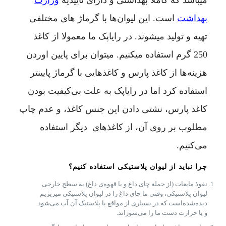
میباشد که کاملا بهداشتی و دارای تاییدیه
وزارت
بهداشت
است. این لیوان‌ها با گرماژ های مختلفی
تهیه و تولید میشوند. در رایاپک ما معمولا از کاغذ
250 گرم استفاده میکنیم. میتوان برای پایین اوردن
هزینه‌ها از کاغذ پارس و کاغذ‌هایی با گرماژ پایینتر
استفاده کرد اما در رایاپک به علت بی‌کیفیت بودن
کاغذ پارس، نشتی دادن این جنس کاغذ، و عدم چاپ
مطلوب بر روی آن، از کاغذ‌های دیگر استفاده
می‌کنیم.
چرا نباید از لیوان پلاستیکی استفاده کنیم؟
نفوذ مایعات (از جمله چای داغ و یا قهوه‌ی داغ) به سطح خارجی
لیوان پلاستیکی، وقتی ما چای داغ را در لیوان پلاستیکی میریزیم
دیده‌شده‌است که در بسیاری از مواقع یا پلاستیک آن آب می‌شود
و یا حرارت دست ما را می‌سوزاند.