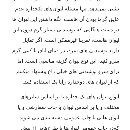
نشتی نمی‌دهد. تنها مسئله ‌لیوان‎‌‌های تکجداره عدم
عایق گرما بودن آن هاست. نگه داشتن این لیوان ها
در دست هنگامی که نوشیدنی بسیار گرم درون این
لیوان هاست، تقریبا غیرممکن است. اگر تمایل
دارید نوشیدنی های سرد، در دمای اتاق یا کمی گرم
سرو کنید، این نوع لیوان گزینه مناسبی است. اما
برای سرو نوشیدنی های خیلی داغ پیشنهاد میکنیم
که از لیوان های دوجداره رایا پک استفاده کنید.
انواع لیوان های تک جداره یا بر اساس سایزهای
مختلف و یا بر اساس لیوان با چاپ سفارشی و یا
لیوان هایی با چاپ عمومی دسته بندی می شوند.
که‌در چاپ عمومی لیوان‌ها با طرح‌هایی از پیش