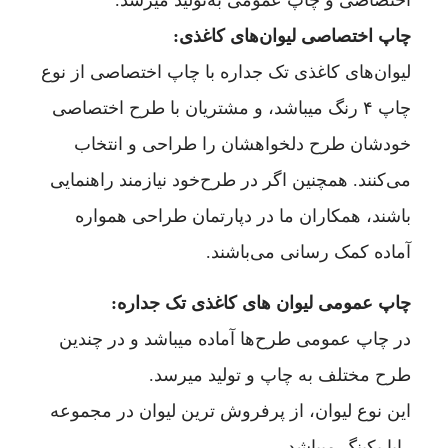
اختصاصی و چاپ عمومی به‌تولید میرسد.
چاپ اختصاصی لیوان‌های کاغذی:
لیوان‌های کاغذی تک جداره با چاپ اختصاصی از نوع
چاپ ۴ رنگ میباشد، و مشتریان با طرح اختصاصی
خودشان طرح دلخواهشان را طراحی و انتخاب
می‌کنند. همچنین اگر در طرح‌خود نیازمند راهنمایی
باشند، همکاران ما در دپارتمان طراحی همواره
آماده کمک رسانی می‌باشند.
چاپ عمومی لیوان های کاغذی تک جداره:
در چاپ عمومی طرح‌ها آماده میباشد و در چندین
طرح مختلف به چاپ و تولید میرسد.
این نوع لیوان، از پرفروش ترین لیوان در مجموعه
رایا پکینگ میباشد.