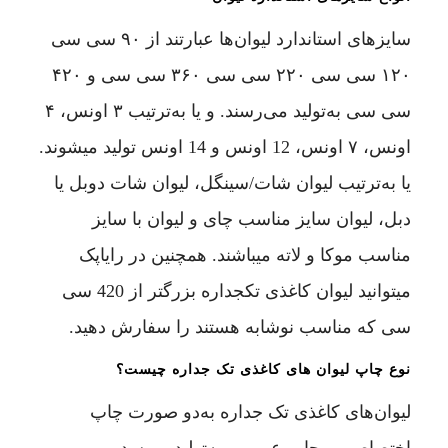
سایزهای استاندارد لیوان‌ها عبارتند از ۹۰ سی سی
۱۲۰ سی سی ۲۲۰ سی سی ۳۶۰ سی سی و ۴۲۰
سی سی به‌تولید می‌رسند. و یا به‌ترتیب ۳ اونس، ۴
اونس، ۷ اونس، 12 اونس و 14 اونس تولید میشوند.
یا به‌ترتیب لیوان شات/سینگل، لیوان شات دوبل یا
دبل، لیوان سایز مناسب چای و لیوان با سایز
مناسب موکا و لاته میباشند. همچنین در رایاپک
میتوانید لیوان کاغذی تکجداره بزرگتر از 420 سی
سی که مناسب نوشابه هستند را سفارش دهید.
نوع چاپ لیوان های کاغذی تک جداره چیست؟
لیوان‌های کاغذی تک جداره به‌دو صورت چاپ