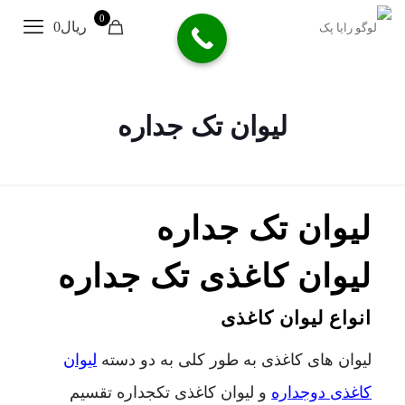
0
ریال0
لیوان تک جداره
لیوان تک جداره
لیوان کاغذی تک جداره
انواع لیوان کاغذی
لیوان های کاغذی به طور کلی به دو دسته
لیوان
کاغذی دوجداره
و لیوان کاغذی تکجداره تقسیم