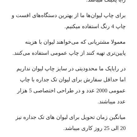
برای چاپ لیوان‌ها ما از بهترین دستگاه‌های افست و
چاپ 4 رنگ استفاده میکنیم.
معمولا مشتریانی که می‌خواهند لیوان با هزینه
پایین‌تری تهیه کنند از چاپ عمومی استفاده می‌کنند.
در رایاپک ما محدودیتی در سایز چاپ لیوان نداریم
اما حداقل سفارش برای لیوان تک جداره با چاپ
عمومی 2000 عدد و در طراحی اختصاصی 5 هزار
عدد میباشند.
میانگین زمان تحویل برای لیوان های تک جداره نیز
20 الی 25 روز کاری میباشد.