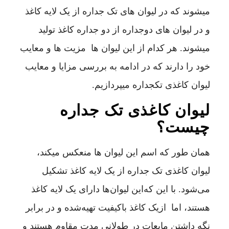
میشوند که در لیوان های تک جداره از یک لایه کاغذ
و در لیوان های دوجداره از دو جداره کاغذ تولید
میشوند. هر کدام از این لیوان ها مزیت ها و معایب
خود را دارند که در ادامه به بررسی مزایا و معایب
لیوان کاغذی تکجداره میپردازیم.
لیوان کاغذی تک جداره
چیست؟
همان طور که اسم این لیوان ها منعکس میکند،
لیوان کاغذی تک جداره از یک لایه کاغذ تشکیل
می‌شود. با این که‌این لیوان‌ها دارای یک لایه کاغذ
هستند، اما ازیک کاغذ باکیفیت تهیه‌شده و در برابر
نگه داشتن مایعات در طولانی مدت مقاوم هستند و