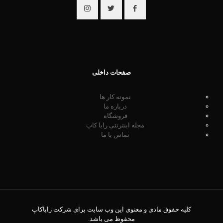
صفحات داخلی
نمونه کار ها
درباره ما
فروشگاه
مجله اینترنتی رایا کاپ
تماس با ما
کلیه حقوق مادی و معنوی این وب سایت برای شرکت رایاکاپ
محفوظ می باشد.