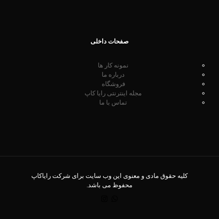
صفحات داخلی
نمونه کار ها
درباره ما
فروشگاه
مجله اینترنتی رایا کاپ
تماس با ما
کلیه حقوق مادی و معنوی این وب سایت برای شرکت رایاکاپ
محفوظ می باشد.