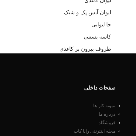
لیوان کاغذی
لیوان آیس پک و شیک
جا لیوانی
کاسه بستنی
ظروف بیرون بر کاغذی
صفحات داخلی
نمونه کار ها
درباره ما
فروشگاه
مجله اینترنتی رایا کاپ