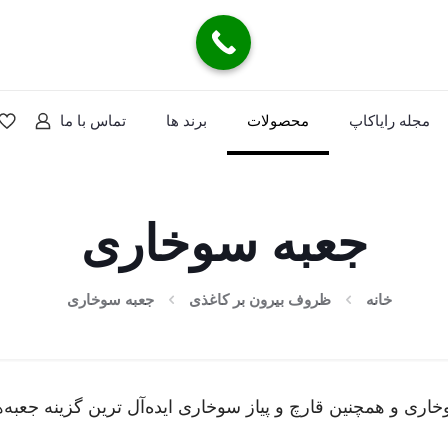
مجله رایاکاپ
محصولات
برند ها
تماس با ما
جعبه سوخاری
خانه
ظروف بیرون بر کاغذی
جعبه سوخاری
اری و همچنین قارچ و پیاز سوخاری ایده­‌‌آل ترین گزینه جعبه‌