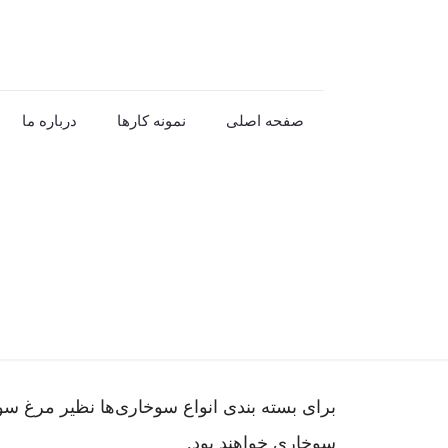
صفحه اصلی
نمونه کارها
درباره ما
برای بسته بندی انواع سوخاری­‌ها نظیر مرغ سوخ
سوخاری خواهند بود.