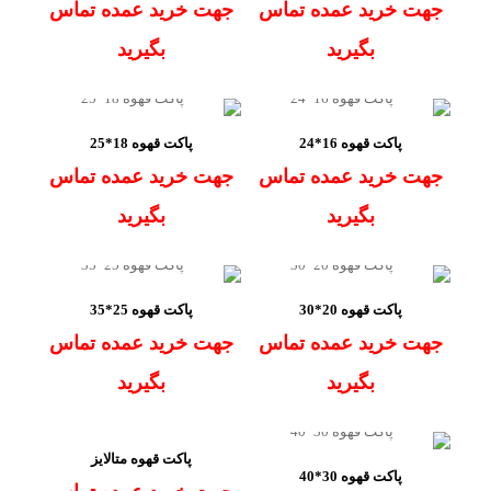
جهت خرید عمده تماس
جهت خرید عمده تماس
بگیرید
بگیرید
پاکت قهوه 16*24
پاکت قهوه 18*25
جهت خرید عمده تماس
جهت خرید عمده تماس
بگیرید
بگیرید
پاکت قهوه 20*30
پاکت قهوه 25*35
جهت خرید عمده تماس
جهت خرید عمده تماس
بگیرید
بگیرید
پاکت قهوه متالایز
پاکت قهوه 30*40