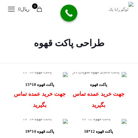
0
ریال0
طراحی پاکت قهوه
پاکت قهوه
پاکت قهوه 10*15
جهت خرید عمده تماس
جهت خرید عمده تماس
بگیرید
بگیرید
پاکت قهوه 12*18
پاکت قهوه 14*19