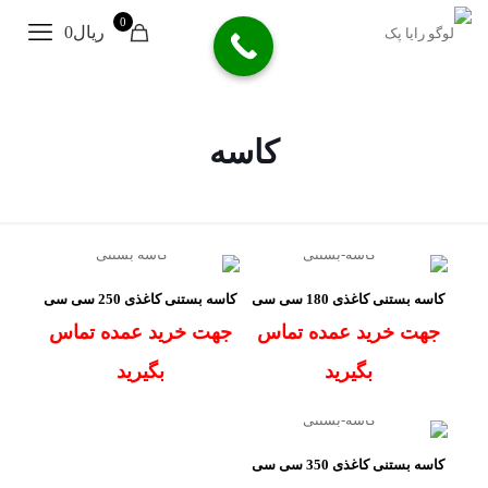
0
ریال0
کاسه
کاسه بستنی کاغذی 180 سی سی
کاسه بستنی کاغذی 250 سی سی
جهت خرید عمده تماس
جهت خرید عمده تماس
بگیرید
بگیرید
کاسه بستنی کاغذی 350 سی سی