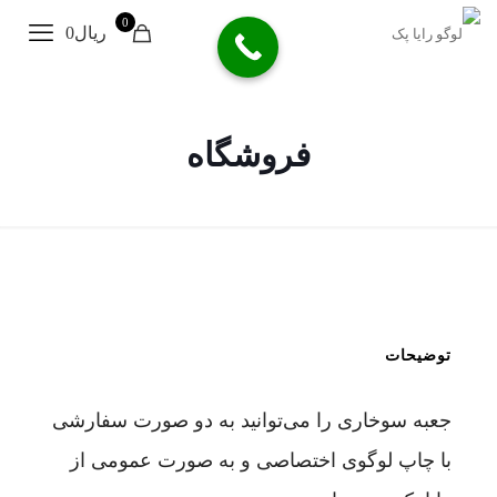
0
ریال0
فروشگاه
توضیحات
جعبه سوخاری را می‌توانید به دو صورت سفارشی
با چاپ لوگوی اختصاصی و به صورت عمومی از