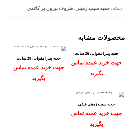
دسته:
جعبه سیب زمینی
,
ظروف بیرون بر کاغذی
محصولات مشابه
جعبه پیتزا مقوایی 26 سانت
جعبه پیتزا مقوایی 28 سانت
جهت خرید عمده تماس
جهت خرید عمده تماس
بگیرید
بگیرید
جعبه سیب زمینی قیفی
جهت خرید عمده تماس
بگیرید