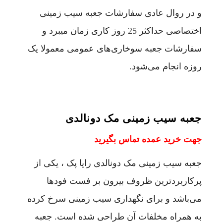
و در روال عادی سفارشات جعبه سیب زمینی
اختصاصی حداکثر 25 روز کاری زمان میبرد و
سفارشات جعبه سوخاری‌های عمومی معمولا یک
روزه انجام می‌شود.
جعبه سیب زمینی مک دونالدی
جهت خرید عمده تماس بگیرید
جعبه سیب زمینی مک دونالدی رایا پک ، یکی از
پرکاربردترین ظروف بیرون بر فست فودها
می‌باشد و برای نگهداری سیب زمینی سرخ کرده
به همراه مخلفات آن طراحی شده است. جعبه