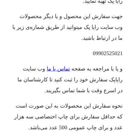
رایا پک تهیه نمایید.
جهت سفارش این محصول و یا دیگر محصولات
وب سایت رایا پک میتوانید از طریق شماره‌ی زیر با
ما در ارتباط باشید.
09902525021
و یا با مراجعه به صفحه
تماس با ما
وب سایت
رایاپک سفارش خود را ثبت کنید تا کارشناسان ما
در اسرع وقت با شما تماس بگیریند.
نحوه سفارش این محصولات به این صورت است
که حداقل سفارش برای چاپ اختصاصی سه هزار
عدد و برای چاپ عمومی 500 عدد می‌باشد.