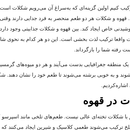
ترکیب کنیم اولین گزینه‌ای که به‌سراغ آن می‌رویم شکلات است.
ت. قهوه و شکلات هر دو طعم منحصر به فرد جدایی دارند وقتی
وشیدنی خاص ایجاد کند. بین قهوه و شکلات جذابیتی وجود دارد 
ت واقعا ترکیب لذت بخشی است. این دو هر کدام به نحوی شا
ت رفته شما را بازگرداند.
ز یک منطقه جغرافیایی بدست می‌آیند و هر دو میوه‌های گرمسیر
وند و به خوبی برشته می‌شوند تا طعم خود را نشان دهند. ش
اشاره‌کردیم.
ت در قهوه
ا شکلات تخته‌ای عالی نیست. طعم‌های تلخی مانند اسپرسو که
خ ترکیب می‌شوند طعمی کلاسیک و شیرین ایجاد می‌کنند که به