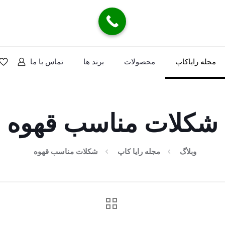
مجله رایاکاپ
محصولات
برند ها
تماس با ما
شکلات مناسب قهوه
وبلاگ
مجله رایا کاپ
شکلات مناسب قهوه