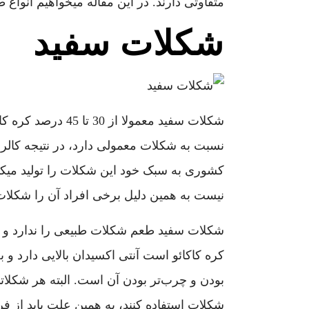
متفاوتی دارند. در این مقاله میخواهیم انواع
شکلات سفید
نسبت به شکلات معمولی دارد، در نتیجه کالر
کشوری به سبک خود این شکلات را تولید میکنند
نیست به همین دلیل برخی افراد آن را شکلات و
شکلات سفید طعم شکلات طبیعی را ندارد و به
کره کاکائو است آنتی اکسیدان بالایی دارد و 
بودن و چرب‌تر بودن آن است. البته هر شکلا
شکلات استفاده کنند، به همین علت باید از ف