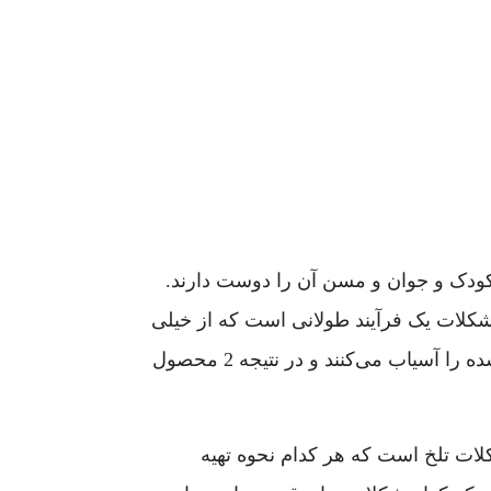
ودک و جوان و مسن آن را دوست دارند.
د شکلات یک فرآیند طولانی است که از خیلی
قبل مورد توجه قرار گرفته است. دانه‌های درخت کاکائو را خشک و برشته می‌کنند، سپس دانه‌های برشته شده را آسیاب می‌کنند و در نتیجه 2 محصول
ات تلخ است که هر کدام نحوه تهیه