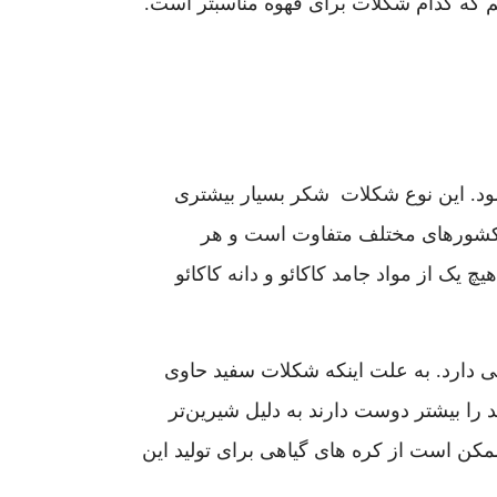
نیم که کدام شکلات برای قهوه مناسبتر است.
امه، شکر و وانیل تهیه می‌شود. این نوع شکلات شکر بسیار بیشتری
در کشورهای مختلف متفاوت است و هر
یک از مواد جامد کاکائو و دانه کاکائو
ی دارد. به علت اینکه شکلات سفید حاوی
 را بیشتر دوست دارند به دلیل شیرین‌تر
کن است از کره های گیاهی برای تولید این