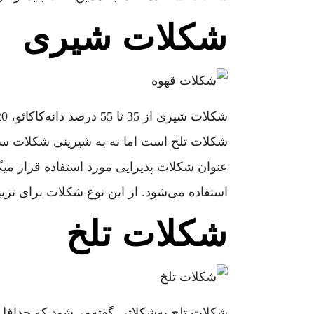
شکلات شیری
شکلات تلخ است اما نه به شیرینی شکلات سفی
عنوان شکلات پذیرایی مورد استفاده قرار می
استفاده می‌شود. از این نوع شکلات برای تز
شکلات تلخ