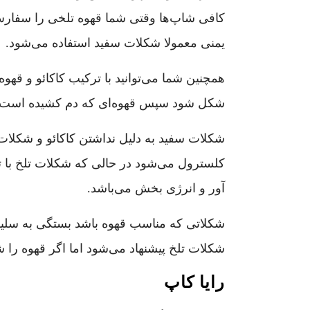
یمنی معمولا شکلات سفید استفاده‌ می‌شود.
همچنین شما می‌توانید با ترکیب کاکائو و قهوه
شکل شود سپس قهوه‌ای که دم کشیده است را 
شکلات سفید به دلیل نداشتن کاکائو و شکلات
کلسترول می‌شود در حالی که شکلات تلخ با تو
آور و انرژی بخش می‌باشد.
شکلاتی که مناسب قهوه باشد بستگی به سلیقه 
شکلات تلخ پیشنهاد می‌شود اما اگر قهوه را ش
رایا کاپ