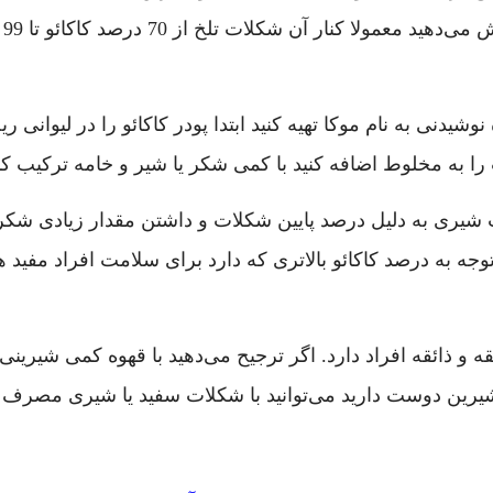
کا
 نوشیدنی به نام موکا تهیه کنید ابتدا پودر کاکائو را در لیوان
به مخلوط اضافه کنید با کمی شکر یا شیر و خامه ترکیب کنی
 شیری به دلیل درصد پایین شکلات و داشتن مقدار زیادی شک
جه به درصد کاکائو بالاتری که دارد برای سلامت افراد مفید ه
و ذائقه افراد دارد. اگر ترجیح می‌دهید با قهوه کمی شیرین
یرین دوست دارید می‌توانید با شکلات سفید یا شیری مصرف کنید