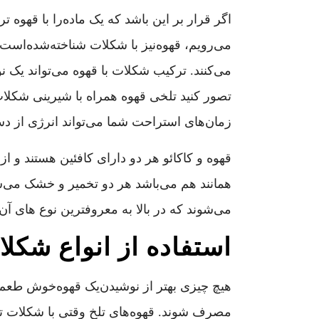
اگر قرار بر این باشد که یک ماده‌را با قهوه 
می‌رویم، قهوه‌نیز با شکلات شناخته‌شده‌اس
می‌کنند. ترکیب شکلات با قهوه می‌تواند یک ن
تصور کنید تلخی قهوه همراه با شیرینی شکلا
زمان‌های استراحت شما می‌تواند انرژی از دس
قهوه و کاکائو هر دو دارای کافئین هستند و ا
همانند هم می‌باشد هر دو تخمیر و خشک می‌ش
می‌شوند که در بالا به معروفترین نوع های آن 
استفاده از انواع شکلا
هیچ چیزی بهتر از نوشیدن‌یک قهوه‌خوش طعم ب
مصرف شوند. قهوه‌های تلخ وقتی با شکلات تل