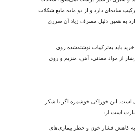
ب ساده‌ای دارد و از دو ماده مایع شکلات
یرینی خیلی کم و جزئی دارد به همین دلیل مصرف زیاد آن ضرری
رید باید به‌ترکیبات نوشته‌شده روی
رشار از مواد معدنی، آهن، منزیم و روی
است. این خوراکی خوشمزه اگر با شکر
بارت است از:
به کاهش فشار خون و خطر بیماری‌های