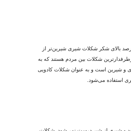
ده‌است. به دلیل درصد بالای شکر شکلات شیری شیرین‌تر از
رطرفدارترین شکلات بین مردم هستند که به
ای و شیرین است و به عنوان شکلات کادویی
ری استفاده می‌شود.
ات بر خلاف شکلات سفید و شیری از شیر درست نمی‌شود. شکلات