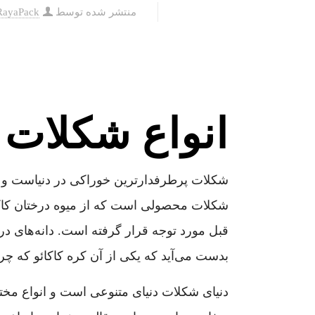
منتشر شده توسط
RayaPack
انواع شکلات
شکلات پرطرفدارترین خوراکی در دنیاست و 
شکلات محصولی است که از میوه درختان کاکائو 
بدست می‌آید که یکی از آن کره کاکائو که چ
دنیای شکلات دنیای متنوعی است و انواع مخ