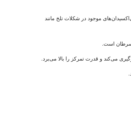
کسیدان‌های موجود در شکلات تلخ مانند
ز سرطان است.
ری می‌کند و قدرت تمرکز را بالا می‌برد.
.