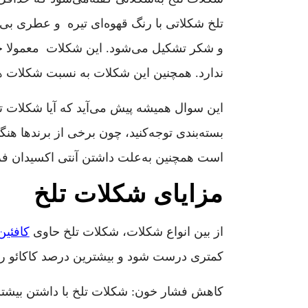
تلخ شکلاتی با رنگ قهوه‌ای تیره و عطری بی
ندارد. همچنین این شکلات به نسبت شکلات ه
این سوال همیشه پیش می‌آید که آیا شکلات تلخ
بسته‌بندی توجه‌کنید، چون برخی از برندها هن
است همچنین به‌علت داشتن آنتی اکسیدان فرا
مزایای شکلات تلخ
از بین انواع شکلات، شکلات تلخ حاوی
کافئین
کمتری درست شود و بیشترین درصد کاکائو را د
کاهش فشار خون: شکلات تلخ با داشتن بیشتر