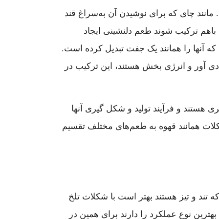
 مانند چای که برای نوشیدن آن به‌سراغ قند
 باهم ترکیب شوند طعم دلنشینی ایجاد
که آنها را همانند یک جفت تبدیل کرده است.
دی آور و انرژی بخش هستند، این ترکیب در
ی هستند و فرآیند تولید و شکل گیری آنها
کلات همانند قهوه به طعم‌های مختلف تقسیم
 تند و تیز هستند بهتر است با شکلات تلخ
ترین نوع عملکرد را دارند برای همین در