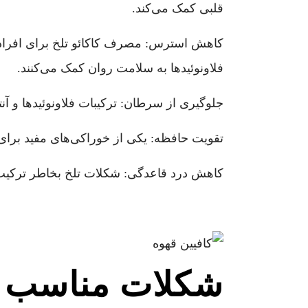
قلبی کمک می‌کند.
کاهش استرس: مصرف کاکائو تلخ برای افرادی
فلاونوئیدها به سلامت روان کمک می‌کنند.
جلوگیری از سرطان: ترکیبات فلاونوئیدها و آ
تقویت حافظه: یکی از خوراکی‌های مفید برای 
کاهش درد قاعدگی: شکلات تلخ بخاطر ترکیب
شکلات مناسب 