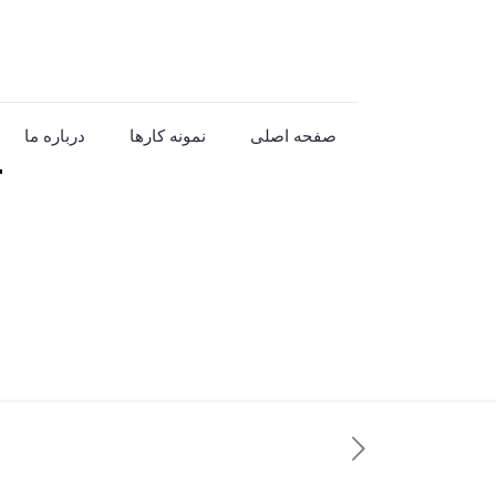
صفحه اصلی
نمونه کارها
درباره ما