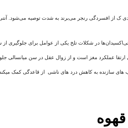
 ک از افسردگی رنجر می‌برند به شدت توصیه می‌شود. آنتی‌ا
نتی‌اکسیدان‌ها در شکلات تلخ یکی از عوامل برای جلوگیری ا
ارتقا عملکرد مغز است و از زوال عقل در سن میانسالی جلوگی
 های سازنده به کاهش درد های ناشی از قاعدگی کمک میکند
قهوه