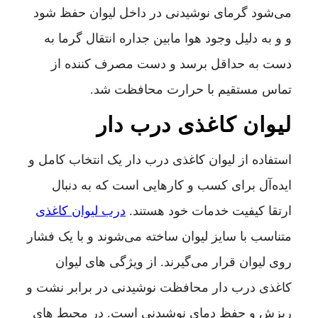
می‌شود گرمای نوشیدنی در داخل لیوان حفظ شود
و و به دلیل وجود هوا مابین جداره انتقال گرما به
دست به حداقل برسد و دست مصرف کننده از
تماس مستقیم با حرارت محافظت شد.
لیوان کاغذی درب دار
استفاده از لیوان کاغذی درب دار یک انتخاب کامل و
اید‌ه‌آل برای کسب و کارهایی است که به دنبال
ارتقا کیفیت خدمات خود هستند.
درب لیوان کاغذی
متناسب با سایز لیوان ساخته می‌شوند و با یک فشار
روی لیوان قرار می‌گیرند. از ویژگی های لیوان
کاغذی درب دار محافظت نوشیدنی در برابر نشت و
ریزش و حفظ دمای نوشیدنی است. در محیط‌ های