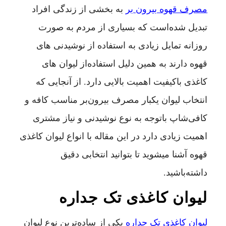
مصرف قهوه بیرون بر
به بخشی از زندگی افراد
تبدیل شده‌است که بسیاری از مردم به صورت
روزانه تمایل زیادی به استفاده از نوشیدنی های
قهوه دارند به همین دلیل استفاده‌از لیوان های
کاغذی باکیفیت اهمیت بالایی دارد. از آنجایی که
انتخاب لیوان یکبار مصرف بیرون‌بر مناسب کافه و
کافی‌شاپ باتوجه به نوع نوشیدنی و نیاز مشتری
اهمیت زیادی دارد در این مقاله با انواع لیوان کاغذی
قهوه آشنا میشوید تا بتوانید انتخابی دقیق
داشته‌باشید.
لیوان کاغذی تک جداره
لیوان کاغذی تک جداره
یکی از ساد‌ه‌ترین نوع لیوان