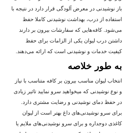
باز نوشیدنی در معرض آلودگی قرار دارد در نتیجه با
استفاده از درب، بهداشت نوشیدنی کاملا حفظ
می‌شود. کافه‌هایی که سفارشات بیرون بر دارند
داشتن درب لیوان یکی از الزامات برای حفظ
کیفیت خدمات و نوشیدنی است که ارائه می‌دهند.
به طور خلاصه
انتخاب لیوان مناسب بیرون بر کافه متناسب با نیاز
و نوع نوشیدنی که میخواهید سرو نمایید تاثیر زیادی
در حفظ دمای نوشیدنی و رضایت مشتری دارد.
برای سرو نوشیدنی‌های داغ بهتر است از لیوان
کاغذی دوجداره و برای سرو نوشیدنی‌های ملایم یا