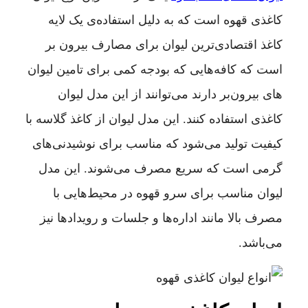
کاغذی قهوه است که به دلیل استفاده‌ی یک لایه
کاغذ اقتصادی‌ترین لیوان برای مصارف بیرون بر
است که کافه‌هایی که بودجه کمی برای تامین لیوان
های بیرون‌بر دارند می‌توانند از این مدل لیوان
کاغذی استفاده کنند. این مدل لیوان از کاغذ گلاسه با
کیفیت تولید می‌شود که مناسب برای نوشیدنی‌های
گرمی است که سریع مصرف می‌شوند. این مدل
لیوان مناسب برای سرو قهوه در محیط‌هایی با
مصرف بالا مانند اداره‌ها و جلسات و رویدادها نیز
می‌باشد.