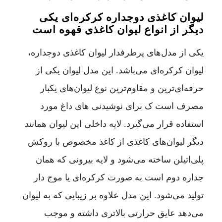
لیوان کاغذی دوجداره کرکره‌ای یکی
دیگر از انواع لیوان کاغذی قهوه است
یکی از مدل‌های پرطرفدار لیوان کاغذی دوجداره،
لیوان کرکره‌ای می‌باشد. این مدل لیوان یکی از
حرفه‌ای‌ترین و مقاوم‌ترین نوع لیوان‌های یکبار
مصرف است ک برای نوشیدنی های داغ مورد
استفاده قرار می‌گیرد. لایه داخلی این لیوان همانند
دیگر لیوان‌های کاغذی از کاغذ مخصوص با روکش
پلی‌اتیلن ساخته می‌شود و لایه بیرونی که همان
جداره دوم است به صورت کرکره‌ای یا موج دار
تولید می‌شود. این مدل علاوه بر زیبایی که به لیوان
می‌دهد عایق حرارتی بالاتری داشته و موجب