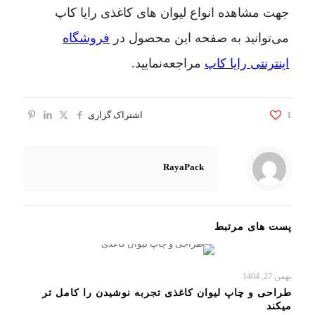
جهت مشاهده انواع لیوان های کاغذی رایا کاپ
می‌توانید به صفحه این محصول در
فروشگاه
اینترنتی رایا کاپ
مراجعه‌نمایید.
1
اشتراک گزاری
RayaPack
پست های مرتبط
بهمن 27, 1404
طراحی و چاپ لیوان کاغذی تجربه نوشیدن را کامل تر
میکند