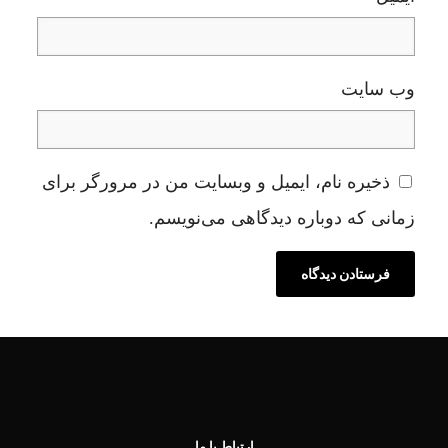
وب‌ سایت
ذخیره نام، ایمیل و وبسایت من در مرورگر برای
زمانی که دوباره دیدگاهی می‌نویسم.
ارتباط با ما