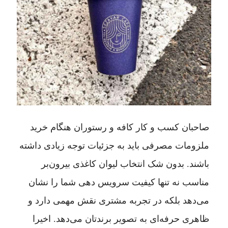
صاحبان کسب و کار کافه و رستوران هنگام خرید
ملزومات مصرفی باید به جزئیات توجه زیادی داشته
باشند. بدون شک انتخاب لیوان کاغذی بیرون‌بر
مناسب نه تنها کیفیت سرویس دهی شما را نشان
می‌دهد بلکه در تجربه مشتری نقش مهمی دارد و
ظاهری حرفه‌ای به تصویر برندتان می‌دهد. اخیرا