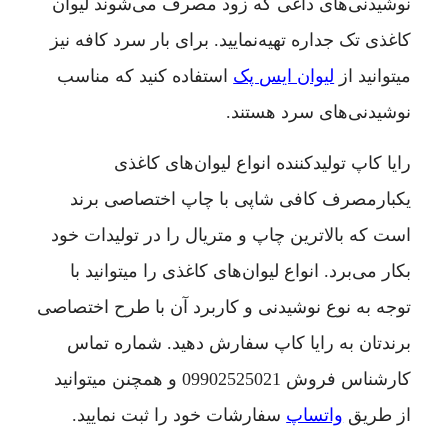
نوشیدنی‌های داغی که زود مصرف می‌شوند لیوان
کاغذی تک جداره تهیه‌نمایید. برای بار سرد کافه نیز
میتوانید از
لیوان ایس پک
استفاده کنید که مناسب
نوشیدنی‌های سرد هستند.
رایا کاپ تولیدکننده انواع لیوان‌‌های کاغذی
یکبارمصرف کافی شاپی با چاپ اختصاصی برند
است که بالاترین چاپ و متریال را در تولیدات خود
بکار می‌برد. انواع لیوان‌های کاغذی را میتوانید با
توجه به نوع نوشیدنی و کاربرد آن با طرح اختصاصی
برندتان به رایا کاپ سفارش دهید. شماره تماس
کارشناس فروش
09902525021
و همچنن میتوانید
از طریق
واتساپ
سفارشات خود را ثبت نمایید.