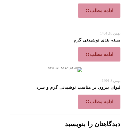
ادامه مطلب
بهمن 16, 1404
بسته بندی نوشیدنی گرم
ادامه مطلب
بهمن 8, 1404
لیوان بیرون بر مناسب نوشیدنی گرم و سرد
ادامه مطلب
دیدگاهتان را بنویسید