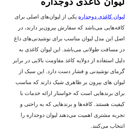
لیوان کاغذی دوجداره
لیوان کاغذی دوجداره
یکی از لیوان‌های اصلی برای
کافه‌هایی می‌باشد که سفارش بیرون‌بر دارند، در
اصل این مدل لیوان مناسب برای نوشیدنی‌های داغ
در مسافت طولانی می‌باشد. این لیوان کاغذی به
دلیل استفاده از دولایه کاغذ مقاومت بالایی در برابر
گرمای نوشیدنی و فشار دست دارد. این سبک از
لیوان های بیرون بر ظاهری شیک دارند که مناسب
برای برندهایی است که خواستار ارائه خدمات با
کیفیت هستند. کافه‌ها و برندهایی که به راحتی و
تجربه مشتری اهمیت می‌دهند لیوان دوجداره را
انتخاب می‌کنند.