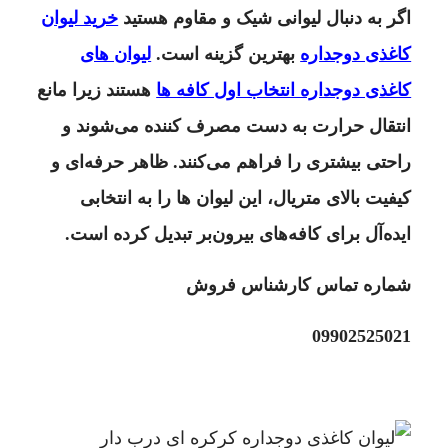
اگر به دنبال لیوانی شیک و مقاوم هستید
خرید لیوان
کاغذی دوجداره
بهترین گزینه است.
لیوان های
کاغذی دوجداره انتخاب اول کافه ها
هستند زیرا مانع
انتقال حرارت به دست مصرف کننده می‌شوند و
راحتی بیشتری را فراهم می‌کنند. ظاهر حرفه‌ای و
کیفیت بالای متریال، این لیوان ها را به انتخابی
ایده‌آل برای کافه‌های بیرون‌بر تبدیل کرده است.
شماره تماس کارشناس فروش
09902525021