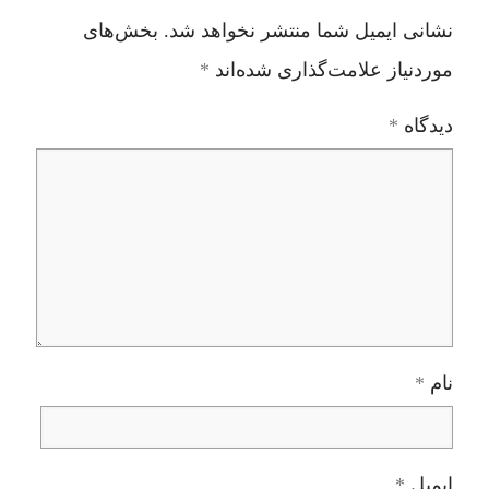
نشانی ایمیل شما منتشر نخواهد شد.
بخش‌های
موردنیاز علامت‌گذاری شده‌اند
*
دیدگاه
*
نام
*
ایمیل
*