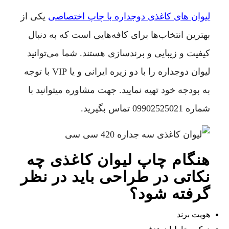
لیوان های کاغذی دوجداره با چاپ اختصاصی
یکی از
بهترین انتخاب‌ها برای کافه‌هایی است که به دنبال
کیفیت و زیبایی و برندسازی هستند. شما می‌توانید
لیوان دوجداره را با دو زیره ایرانی و یا VIP با توجه
به بودجه خود تهیه نمایید. جهت مشاوره میتوانید با
شماره
09902525021
تماس بگیرید.
هنگام چاپ لیوان کاغذی چه
نکاتی در طراحی باید در نظر
گرفته شود؟
هویت برند