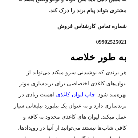
مشتری بتواند پیام برند را درک کند.
شماره تماس کارشناس فروش
09902525021
به طور خلاصه
هر برندی که نوشیدنی سرو میکند می‌تواند از
لیوان‌های کاغذی اختصاصی برای برندسازی موثر
بهره‌مند شود.
چاپ لیوان کاغذی
اهمیت زیادی در
برندسازی دارد و به عنوان یک بیلبورد تبلیغاتی سیار
عمل میکند. لیوان های کاغذی محدود به کافه و
کافی شاپ‌ها نیستند می‌توانید از آنها در رویدادها،