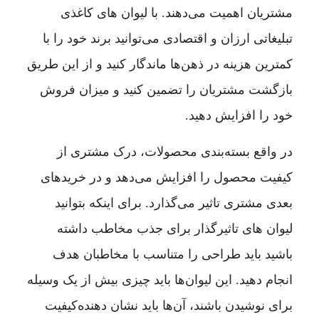
مشتریان اهمیت می‌دهند. با لیوان های کاغذی
تبلیغاتی ارزان و اقتصادی می‌توانید برند خود را با
کمترین هزینه در ذهن‌ها ماندگار کنید و از این طریق
بازگشت مشتریان را تضمین کنید و میزان فروش
خود را افزایش دهید.
در واقع بسته‌بندی محصولات، درک مشتری از
کیفیت محصول را افزایش می‌دهد و در خریدهای
بعدی مشتری تاثیر می‌گذارد. برای اینکه بتوانید
لیوان های تاثیرگذار برای جذب مخاطب داشته
باشید باید طراحی را متناسب با مخاطبان هدف
انجام دهید. این لیوان‌ها باید چیزی بیش از یک وسیله
برای نوشیدن باشند، آن‌ها باید نشان دهنده‌کیفیت