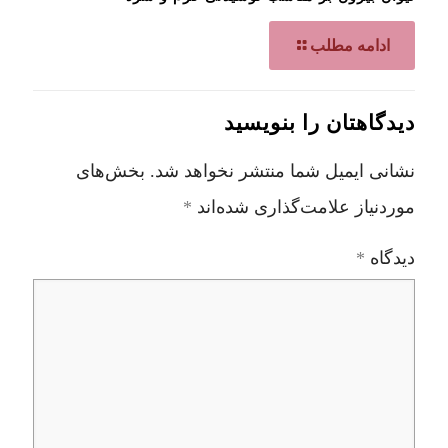
ادامه مطلب
دیدگاهتان را بنویسید
نشانی ایمیل شما منتشر نخواهد شد.
بخش‌های
موردنیاز علامت‌گذاری شده‌اند
*
دیدگاه
*