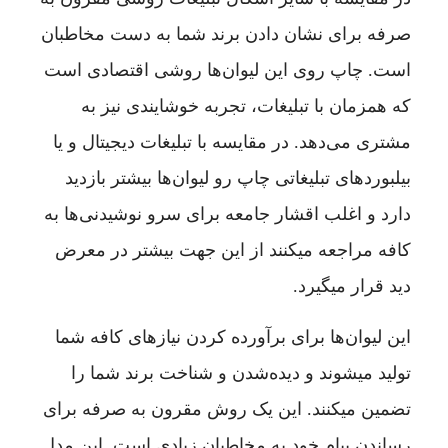
صرفه برای نشان دادن برند شما به دست مخاطبان
است. چاپ روی این لیوان‌ها روشی اقتصادی است
که همزمان با تبلیغات، تجربه خوشایندی نیز به
مشتری می‌دهد. در مقایسه با تبلیغات دیجیتال و یا
بیلبوردهای تبلیغاتی چاپ رو لیوان‌ها بیشتر بازدید
دارد و اغلب اقشار جامعه برای سرو نوشیدنی‌ها به
کافه مراجعه میکنند از این جهت بیشتر در معرض
دید قرار میگیرد.
این لیوان‌ها برای برآورده کردن نیازهای کافه شما
تولید میشوند و دیده‌شدن و شناخت برند شما را
تضمین میکنند. این یک روش مقرون به صرفه برای
رساندن پیام خود به مخاطبان زیادی است. این مدل