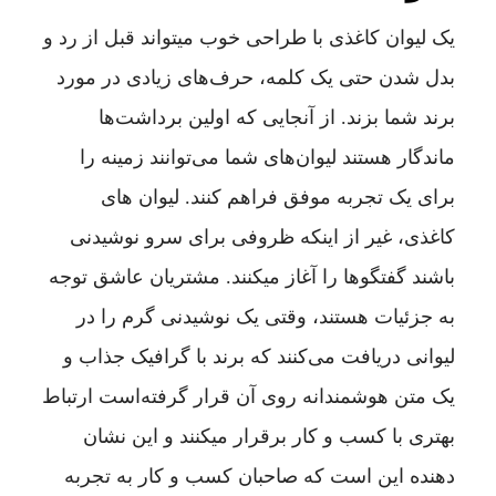
یک لیوان کاغذی با طراحی خوب میتواند قبل از رد و
بدل شدن حتی یک کلمه، حرف‌های زیادی در مورد
برند شما بزند. از آنجایی که اولین برداشت‌ها
ماندگار هستند لیوان‌های شما می‌توانند زمینه را
برای یک تجربه موفق فراهم کنند. لیوان های
کاغذی، غیر از اینکه ظروفی برای سرو نوشیدنی
باشند گفتگوها را آغاز میکنند. مشتریان عاشق توجه
به جزئیات هستند، وقتی یک نوشیدنی گرم را در
لیوانی دریافت می‌کنند که برند با گرافیک جذاب و
یک متن هوشمندانه روی آن قرار گرفته‌است ارتباط
بهتری با کسب و کار برقرار میکنند و این نشان
دهنده این است که صاحبان کسب و کار به تجربه