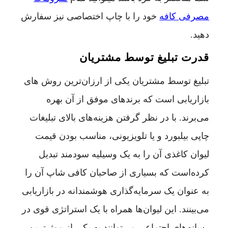
مصرفی کافه
خود را با چاپ اختصاصی نیز سفارش
دهید.
قدرت تبلیغ توسط مشتریان
تبلیغ توسط مشتریان یکی از ارزان‌ترین روش های
بازاریابی است که برندهای موفق از آن بهره
می‌برند. با در نظر گرفتن هزینه‌های بالای تبلیغات
چاپی بیلبورد و یا تلویزیونی، مناسب بودن قیمت
لیوان کاغذی آن را به یک وسیلیه سودمند تبدیل
کرده‌است که بسیاری از صاحبان کافی شاپ آن را
به عنوان یک سرمایه‌گذاری هوشمندانه در بازاریابی
می‌بینند. این لیوان‌ها همراه با یک استراتژی قوی در
رسانه‌های اجتماعی می‌توانند به یکی از موثرترین