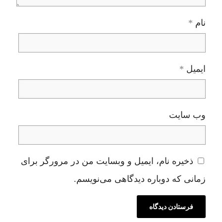
نام
*
ایمیل
*
وب‌ سایت
ذخیره نام، ایمیل و وبسایت من در مرورگر برای
زمانی که دوباره دیدگاهی می‌نویسم.