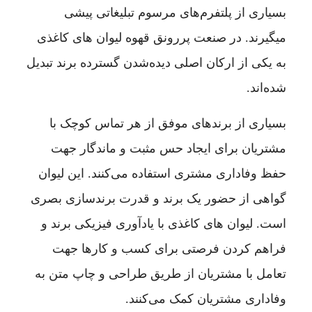
بسیاری از پلتفرم‌های مرسوم تبلیغاتی پیشی
میگیرند. در صنعت پررونق قهوه لیوان های کاغذی
به یکی از ارکان اصلی دیده‌شدن گسترده برند تبدیل
شده‌اند.
بسیاری از برندهای موفق از هر تماس کوچک با
مشتریان برای ایجاد حس مثبت و ماندگار جهت
حفظ وفاداری مشتری استفاده می‌کنند. این لیوان‌
گواهی از حضور یک برند و قدرت برندسازی بصری
است. لیوان های کاغذی با یادآوری فیزیکی برند و
فراهم کردن فرصتی برای کسب و کارها جهت
تعامل با مشتریان از طریق طراحی و چاپ متن به
وفاداری مشتریان کمک می‌کنند.