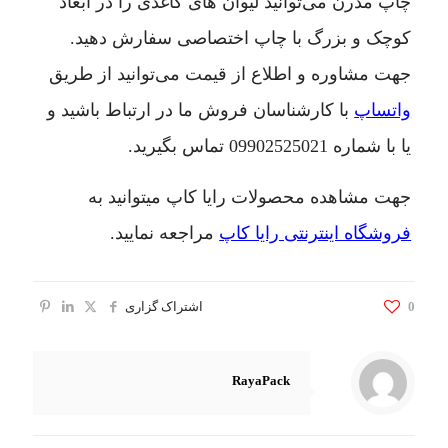
چاپ مدرن می‌توانید لیوان های کاغذی را در ابعاد
کوچک و بزرگ با چاپ اختصاصی سفارش دهید.
جهت مشاوره و اطلاع از قیمت می‌توانید از طریق
واتساپ
با کارشناسان فروش ما در ارتباط باشید و
یا با شماره
09902525021
تماس بگیرید.
جهت مشاهده محصولات رایا کاپ میتوانید به
فروشگاه اینترنتی رایا کاپ
مراجعه نمایید.
0
اشتراک گزاری
RayaPack