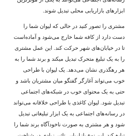
ابزارهای بازاریابی محلی تبدیل شوند.
مشتری را تصور کنید در حالی که لیوان شما را
دست دارد از کافه شما خارج می‌شود و آماده‌است
تا در خیابان‌های شهر حرکت کند. این عمل مشتری
را به یک تبلیغ متحرک تبدیل میکند و برند شما را به
هر رهگذری نشان می‌دهد. یک لیوان با طراحی
خوب می‌تواند آغازگر گفتگو میان مشتریان باشد و
حتی به یک محتوای خوب در شبکه‌های اجتماعی
تبدیل شود. لیوان کاغذی با طراحی خلاقانه می‌تواند
در رسانه‌های اجتماعی به یک ابزار تبلیغاتی تبدیل
شود و هر مشتری به صورت ناخودآگاه برند شما را
تبلیغ کند. این نوع بازاریابی تاثیر زیادی در شناخت