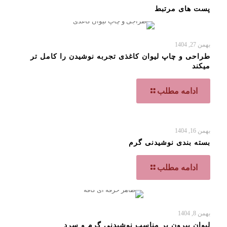
پست های مرتبط
بهمن 27, 1404
طراحی و چاپ لیوان کاغذی تجربه نوشیدن را کامل تر
میکند
ادامه مطلب
بهمن 16, 1404
بسته بندی نوشیدنی گرم
ادامه مطلب
بهمن 8, 1404
لیوان بیرون بر مناسب نوشیدنی گرم و سرد