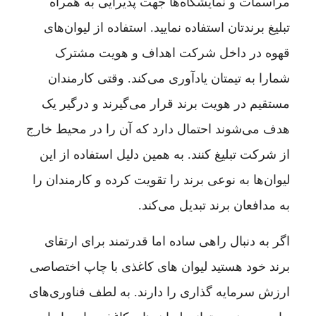
مراسمات و نمایشگاه‌ها جهت پذیرایی به همراه
تبلیغ برندتان استفاده نمایید. استفاده از لیوان‌های
قهوه در داخل شرکت اهداف و هویت مشترک
شمارا به تیمتان یادآوری می‌کند. وقتی کارمندان
مستقیم در هویت برند قرار می‌گیرند و درگیر یک
هدف می‌شوند احتمال دارد که آن را در محیط خارج
از شرکت تبلیغ کنند. به همین دلیل استفاده از این
لیوان‌ها به نوعی برند را تقویت کرده و کارمندان را
به مدافعان برند تبدیل می‌کند.
اگر به دنبال راهی ساده اما قدرتمند برای ارتقای
برند خود هستید لیوان های کاغذی با چاپ اختصاصی
ارزش سرمایه گذاری را دارند. به لطف فناوری‌های