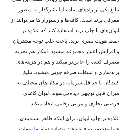
تبلیغ یکی از راه‌های ساده اما تاثیرگذار به منظور
معرفی برند است. کافه‌ها و رستوران‌ها می‌توانند از
لیوان‌های با چاپ برند استفاده کنند که علاوه بر
حفظ هویت بصری برند، باعث جلب توجه مشتریان
و افزایش اعتبار مجموعه میشود. اینکار هم تجربه
مصرف کننده را خاص‌تر میکند و هم در هزینه‌های
برندسازی و تبلیغات صرفه جویی میشود. تبلیغ
کنندگان با حداقل سرمایه در مکان‌های مختلف به
میزان قابل توجهی دیده‌می‌شوند. لیوان کاغذی
فرصتی تجاری و مزیتی رقابتی ایجاد میکند.
علاوه بر چاپ لیوان، برای اینکه ظاهر بسته‌بندی
شما منحصر به فرد باشد میتوانید تمام
ملزومات