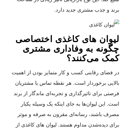
برند و جذب مشتری جدید دارد.
لیوان های کاغذی اختصاصی
چگونه به وفاداری مشتری
کمک می‌کنند؟
در فضای رقابتی کسب و کار متمایز بودن از اهمیت
بالایی برخوردار است. هر نقطه تماس با مشتریان
فرصتی برای تاثیرگذاری و تجربه‌ای ماندگار از برند
است. این لیوان‌ها به جای اینکه یک وسیله یکبار
مصرف باشند، رسانه‌ای مقرون به صرفه و موثر
برای دیده‌شدن مداوم هستند. لیوان های کاغذی از