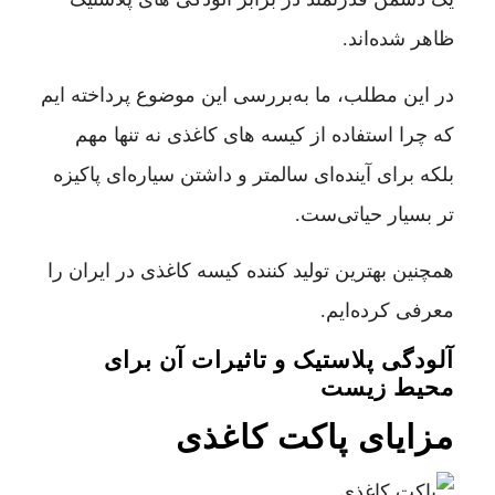
ظاهر شده‌اند.
در این مطلب، ما به‌بررسی این موضوع پرداخته‌ ایم
که چرا استفاده از کیسه های کاغذی نه تنها مهم
بلکه برای آینده‌ای سالمتر و داشتن سیاره‌ای پاکیزه
تر بسیار حیاتی‌ست.
همچنین بهترین تولید کننده کیسه کاغذی در ایران را
معرفی کرده‌ایم.
آلودگی پلاستیک و تاثیرات آن برای
محیط زیست
مزایای پاکت کاغذی