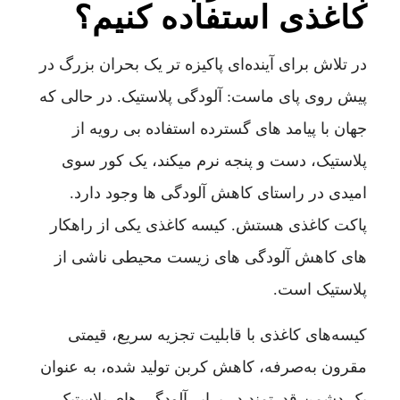
کاغذی استفاده کنیم؟
در تلاش برای آینده‌ای پاکیزه تر یک بحران بزرگ در
پیش روی پای ماست: آلودگی پلاستیک. در حالی که
جهان با پیامد های گسترده استفاده بی رویه از
پلاستیک، دست و پنجه نرم میکند، یک کور سوی
امیدی در راستای کاهش آلودگی ها وجود دارد.
پاکت کاغذی هستش. کیسه کاغذی یکی از راهکار
های کاهش آلودگی های زیست محیطی ناشی از
پلاستیک است.
کیسه‌های کاغذی با قابلیت تجزیه سریع، قیمتی
مقرون به‌صرفه، کاهش کربن تولید شده، به عنوان
یک دشمن قدرتمند در برابر آلودگی های پلاستیک