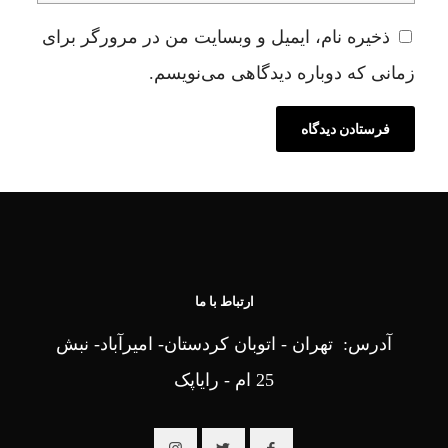
ذخیره نام، ایمیل و وبسایت من در مرورگر برای
زمانی که دوباره دیدگاهی می‌نویسم.
ارتباط با ما
آدرس: تهران - اتوبان کردستان- امیرآباد- نبش
25 ام - رایاپک