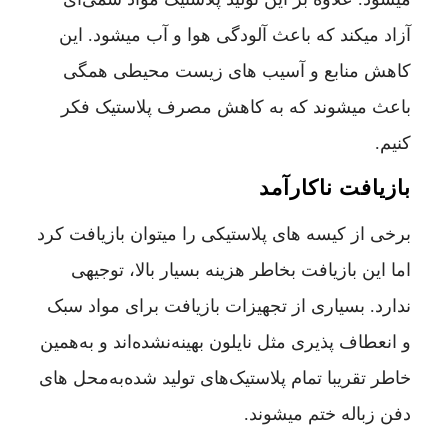
آزاد میکند که باعث آلودگی هوا و آب میشود. این
کاهش منابع و آسیب های زیست محیطی همگی
باعث میشوند که به کاهش مصرف پلاستیک فکر
کنیم.
بازیافت ناکارآمد
برخی از کیسه های پلاستیکی را میتوان بازیافت کرد
اما این بازیافت بخاطر هزینه بسیار بالا، توجیهی
ندارد. بسیاری از تجهیزات بازیافت برای مواد سبک
و انعطاف پذیری مثل نایلون بهینه‌نشده‌اند و به‌همین
خاطر تقریبا تمام پلاستیک‌های تولید شده‌به‌محل‌ های
دفن زباله‌ ختم میشوند.