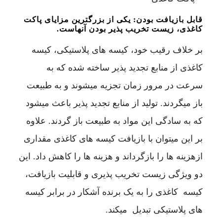
قابل بازیافت بودن: یکی از بزرگترین مزایای پاکت
کاغذی، زیست تخریب پذیر بودن آنهاست.
بر خلاف رقیب خود، کیسه های پلاستیکی، کیسه
کاغذی از منابع تجدید پذیر ساخته شده که به
سرعت در مرور زمان تجزیه میشوند و به طبیعت
باز میگردند. تولید از منابع تجدید پذیر باعث میشود
که به سادگی این مواد به طبیعت باز گردند. علاوه
بر این میتوان با بازیافت کیسه های کاغذی مقداری
ازهزینه ها را بازگرداند و هزینه ها را کاهش داد. این
دو ویژگی زیست تخریب پذیری و قابلیت بازیافت،
کیسه کاغذی را به یک برنده آشکار در برابر کیسه
های پلاستیکی تبدیل میکند.