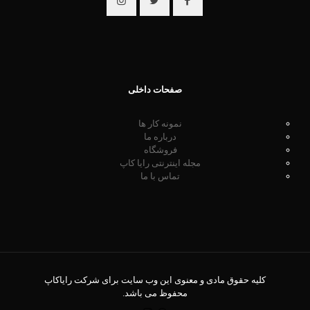
صفحات داخلی
نمونه کار ها
درباره ما
فروشگاه
مجله اینترنتی رایا کاپ
تماس با ما
کلیه حقوق مادی و معنوی این وب سایت برای شرکت رایاکاپ
محفوظ می باشد.