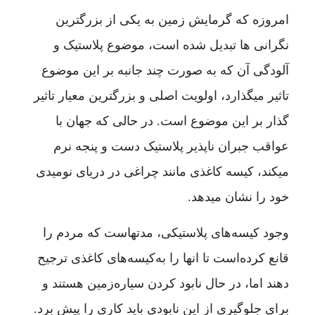
امروزه که گرمایش زمین به یکی از بزرگترین
نگرانی ها تبدیل شده است، موضوع پلاستیک و
آلودگی آن که به صورت چند جانبه بر این موضوع
تاثیر میگذارد، اولویت اصلی و بزرگترین معیار تاثیر
گذار بر این موضوع است. در حالی که جهان با
عواقب جبران ناپذیر پلاستیک دست و پنجه نرم
میکند، کیسه کاغذی مانند چراغی در دریای نومیدی
خود را نشان میدهد.
وجود کیسه‌های پلاستیکی، مدتهاست که مردم را
قانع کرده‌است تا انها را به‌کیسه‌های کاغذی ترجیح
دهند اما، در حال نابود کردن سیاره‌زمین هستند و
برای جلوگیری از این نابودی باید کاری را پیش‌ برد.