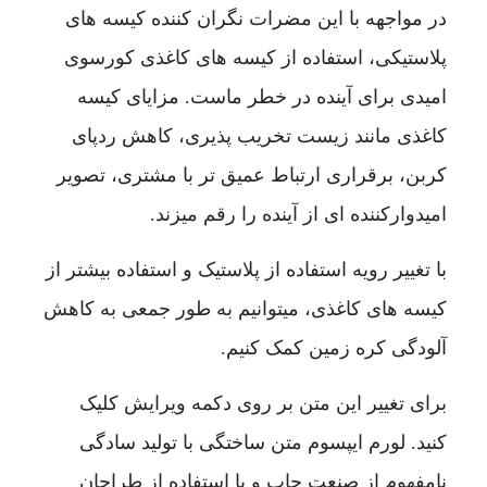
در مواجهه با این مضرات نگران کننده کیسه های
پلاستیکی، استفاده از کیسه های کاغذی کورسوی
امیدی برای آینده در خطر ماست. مزایای کیسه
کاغذی مانند زیست تخریب پذیری، کاهش ردپای
کربن، برقراری ارتباط عمیق تر با مشتری، تصویر
امیدوارکننده ای از آینده را رقم میزند.
با تغییر رویه استفاده از پلاستیک و استفاده بیشتر از
کیسه های کاغذی، میتوانیم به طور جمعی به کاهش
آلودگی کره زمین کمک کنیم.
برای تغییر این متن بر روی دکمه ویرایش کلیک
کنید. لورم ایپسوم متن ساختگی با تولید سادگی
نامفهوم از صنعت چاپ و با استفاده از طراحان