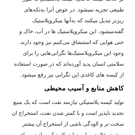
طبیعی تجزیه نمیشود. در عوض آنرا به‌تکه‌های
ریزتر تبدیل میکنند که به‌آنها میکروپلاستیک
گفته‌میشود. این میکروپلاستیک ها در آب، خاک و
حتی هوایی که استنشاق می‌کنیم نیز وجود دارند.
وجود این میکروپلاستیک‌ها نگرانی‌هایی را برای
سلامتی انسان پدید آورده‌اند که در صورت استفاده
از کیسه های کاغذی این نگرانی نیز رفع میشود.
کاهش منابع و آسیب محیطی
تولید کیسه پلاستیکی نیازمند نفت است که یک منبع
تجدید ناپذیر است و با کمتر شدن نفت، استخراج ان
سخت تر و الودگی ناشی از استخراج آن بیشتر
میشود. علاوه بر این تولید پلاستیک مواد سمی‌ای