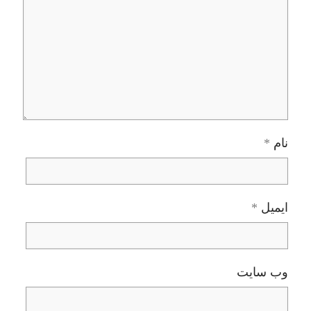
نام
*
ایمیل
*
وب‌ سایت