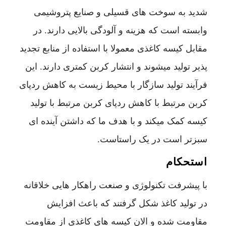
شدید به سوخت های قسیلی و صنایع پتروشیمی
وابسته است که هزینه و آلودگی بالایی دارند. در
مقابل کیسه کاغذی معمولا با استفاده از منابع تجدید
پذیر تولید میشوند و انتشار کربن کمتری دارند. این
فرآیند تولید سازگار با محیط زیست به کاهش ردپای
کربن مرتبط با کاهش ردپای کربن مرتبط با تولید
کیسه کمک میکند و با هدف ما که داشتن آینده ای
سبزتر است در یک راستاست.
استحکام
با پیشرفت تکنولوژی و صنعت راهکار هایی خلاقانه
در تولید کاغذ شکل گرفتند که باعث افزایش
مقاومت شده و الان کیسه های کاغذی از مقاومت