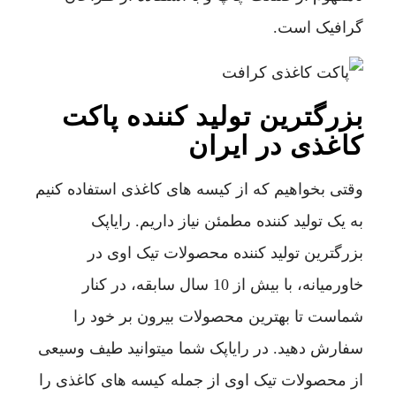
گرافیک است.
بزرگترین تولید کننده پاکت
کاغذی در ایران
وقتی بخواهیم که از کیسه های کاغذی استفاده کنیم
به یک تولید کننده مطمئن نیاز داریم. رایاپک
بزرگترین تولید کننده محصولات تیک اوی در
خاورمیانه، با بیش از 10 سال سابقه، در کنار
شماست تا بهترین محصولات بیرون بر خود را
سفارش دهید. در رایاپک شما میتوانید طیف وسیعی
از محصولات تیک اوی از جمله کیسه های کاغذی را