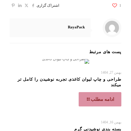
1
اشتراک گزاری
RayaPack
پست های مرتبط
بهمن 27, 1404
طراحی و چاپ لیوان کاغذی تجربه نوشیدن را کامل تر
میکند
ادامه مطلب
بهمن 16, 1404
بسته بندی نوشیدنی گرم