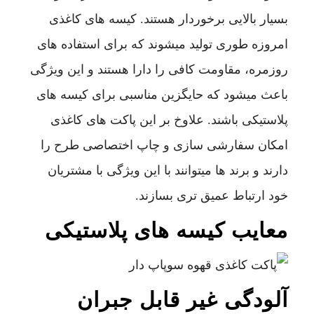
بسیار بالایی برخوردار هستند. کیسه های کاغذی
امروزه طوری تولید میشوند که برای استفاده های
روزمره، مقاومت کافی را دارا هستند و این ویژگی
باعث میشود که حایگزین مناسبی برای کیسه های
پلاستیکی باشند. علاوخ بر این پاکت های کاغذی
امکان سفارشی سازی و چاپ اختصاصی طرح را
دارند و برند ها میتوانند با این ویژگی با مشتریان
خود ارتباط عمیق تری بسازند.
معایب کیسه های پلاستیکی
آلودگی غیر قابل جبران