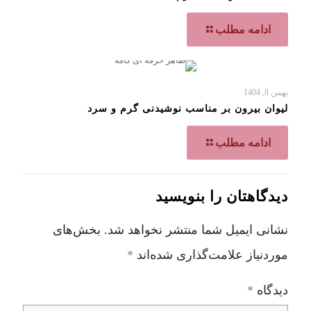
ادامه مطلب
بهمن 8, 1404
لیوان بیرون بر مناسب نوشیدنی گرم و سرد
ادامه مطلب
دیدگاهتان را بنویسید
نشانی ایمیل شما منتشر نخواهد شد.
بخش‌های
موردنیاز علامت‌گذاری شده‌اند
*
دیدگاه
*