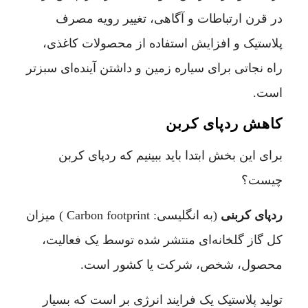
در قرن ارتباطات و آگاهی، تغییر رویه مصرف
پلاستیک و افزایش استفاده از محصولات کاغذی،
راه نجاتی برای سیاره زمین و داشتن آینده‌ای سبزتر
است.
کاهش ردپای کربن
برای این بخش ابتدا باید ببینیم که ردپای کربن
چیست؟
ردپای کربنی
(به انگلیسی: Carbon footprint ) میزان
کل گاز گلخانه‌ای منتشر شده توسط یک فعالیت،
محصول، شخص، شرکت یا کشور است.
تولید پلاستیک یک فرایند انرژی بر است که بسیار