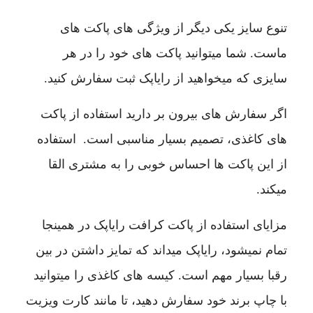
تنوع سایز یکی دیگر از ویژگی های پاکت های
ماست. شما میتوانید پاکت های خود را در هر
سایزی که میخواهید از رایاپک ثبت سفارش کنید.
اگر سفارش های بیرون بر دارید استفاده از پاکت
های کاغذی، تصمیم بسیار مناسبی است. استفاده
از این پاکت ها احساس خوبی را به مشتری القا
میکند.
مزایای استفاده از پاکت کرافت رایاپک در همینجا
تمام نمیشود، رایاپک میداند که تمایز داشتن در بین
رقبا بسیار مهم است. کیسه های کاغذی را میتوانید
با چاپ برند خود سفارش دهید، تا مانند کارت ویزیت