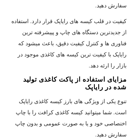
سفارش دهید.
کیفیت در قلب کیسه های رایاپک قرار دارد. استفاده
از جدیدترین دستگاه های چاپ و پییشرفته ترین
فناوری ها و کنترل کیفیت دقیق، باعث میشود که
رایاپک با کیفیت ترین کیسه های کاغذی موجود در
بازار را ارئه دهد.
مزایای استفاده از پاکت کاغذی تولید
شده در رایاپک
تنوع یکی از ویژگی های بارز کیسه کاغذی رایاپک
است. شما میتوانید کیسه کاغذی کرافت را با چاپ
اختصاصی خود و یا به صورت عمومی و بدون چاپ
سفارش دهید.