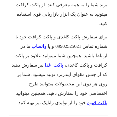
برند شما را به همه معرفی کنند. از پاکت کرافت
میتونید به عنوان یک ابزار بازاریابی قوی استفاده
کنید.
برای سفارش پاکت کاغذی و پاکت کرافت خود با
شماره تماس
09902525021
و یا
واتساپ
ما در
ارتباط باشید. همچنین شما میتوانید علاوه بر پاکت
کرافت و پاکت کاغذی،
پاکت غذا
نیز سفارش دهید
که از جنس مقوای ایندربرد تولید میشود. شما بر
روی هر دوی این محصولات میتوانید طرح
اختصاصی خود را سفارش دهید. همچنین میتوانید
پاکت قهوه
خود را از تولیدی رایاپک نیز تهیه کنید.