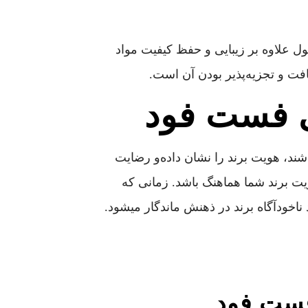
صول علاوه بر زیبایی و حفظ کیفیت مواد
فت و تجزیه‌پذیر بودن آن است.
ی فست فود
شند، هویت برند را نشان داده‌و رضایت
یت برند شما هماهنگ باشد. زمانی که
اخودآگاه برند در ذهنش ماندگار میشود.
فست فود