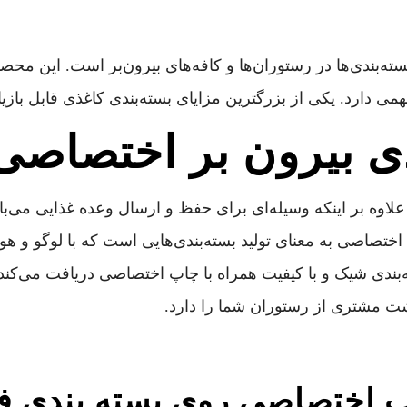
بسته‌بندی‌ها در رستوران‌ها و کافه‌های بیرون‌بر است. این مح
ارد. یکی از بزرگترین مزایای بسته‌بندی کاغذی قابل بازیا
دی بیرون بر اختصاص
لاوه بر اینکه وسیله‌ای برای حفظ و ارسال وعده غذایی می‌با
تصاصی به معنای تولید بسته‌بندی‌هایی است که با لوگو و هو
دی شیک و با کیفیت همراه با چاپ اختصاصی دریافت می‌کند ن
شت مشتری از رستوران شما را دارد.
اپ اختصاصی روی بسته بندی 