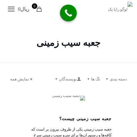
0
ریال0
جعبه سیب زمینی
دسته بندی
تگ ها
نویسندگان
نمایش همه
1
جعبه سیب زمینی چیست؟
جعبه سیب زمینی یکی از ظروف بیرون بر است که
کافه‌ها و رستوران‌ها برای سرو سیب زمینی سرخ