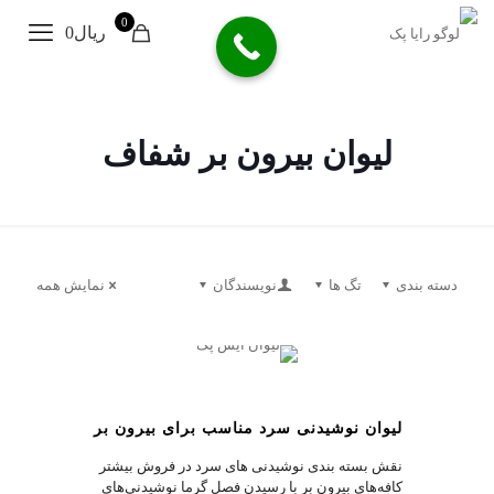
0
ریال0
لیوان بیرون بر شفاف
دسته بندی
تگ ها
نویسندگان
نمایش همه
1
لیوان نوشیدنی سرد مناسب برای بیرون بر
نقش بسته بندی نوشیدنی های سرد در فروش بیشتر
کافه‌های بیرون بر با رسیدن فصل گرما نوشیدنی‌های