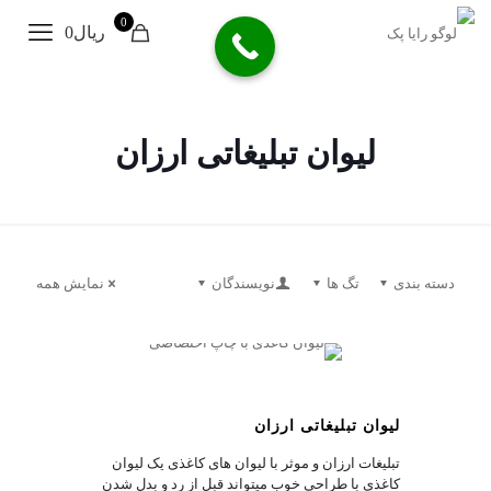
0
ریال0
لیوان تبلیغاتی ارزان
دسته بندی
تگ ها
نویسندگان
نمایش همه
0
لیوان تبلیغاتی ارزان
تبلیغات ارزان و موثر با لیوان های کاغذی یک لیوان
کاغذی با طراحی خوب میتواند قبل از رد و بدل شدن