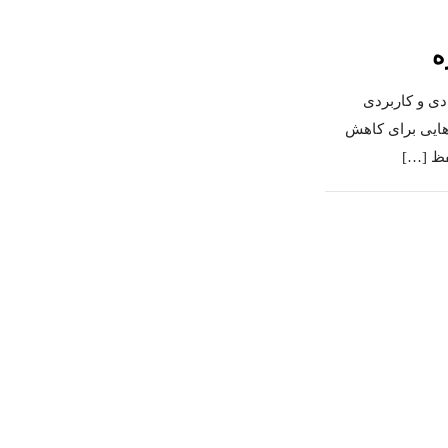
ه
دی و کاربردی
‌هایی برای کاهش
فظ
[…]