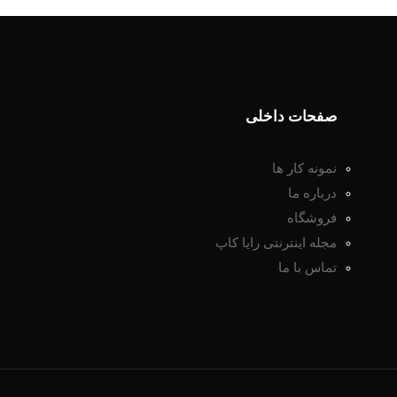
صفحات داخلی
نمونه کار ها
درباره ما
فروشگاه
مجله اینترنتی رایا کاپ
تماس با ما