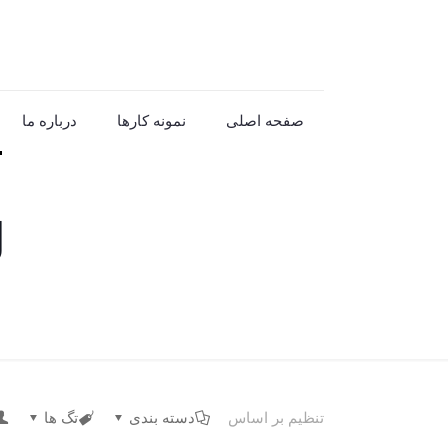
صفحه اصلی
نمونه کارها
درباره ما
ل
تنظیم بر اساس
دسته بندی
تگ ها