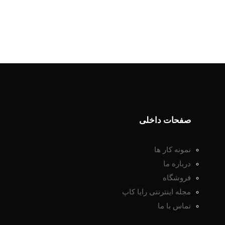
صفحات داخلی
نمونه کار ها
درباره ما
فروشگاه
مجله اینترنتی رایا کاپ
تماس با ما