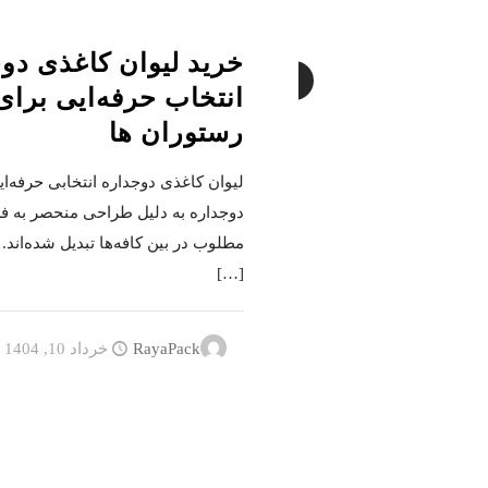
خرید لیوان کاغذی دو
1
انتخاب حرفه‌ایی برای 
رستوران ها
لیوان کاغذی دوجداره انتخابی حرفه‌ا
دوجداره به دلیل طراحی منحصر به فرد
مطلوب در بین کافه‌ها تبدیل شده‌اند. 
[…]
RayaPack
خرداد 10, 1404