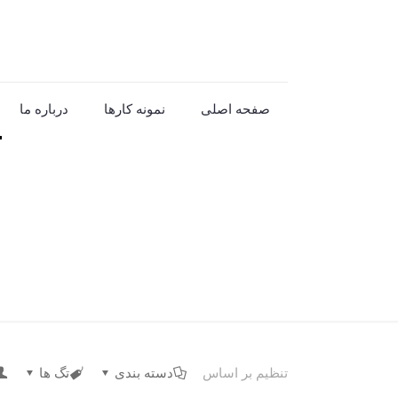
صفحه اصلی
نمونه کارها
درباره ما
تنظیم بر اساس
دسته بندی
تگ ها