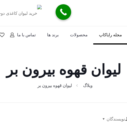
مجله رایاکاپ
محصولات
برند ها
تماس با ما
لیوان قهوه بیرون بر
وبلاگ
لیوان قهوه بیرون بر
نویسندگان