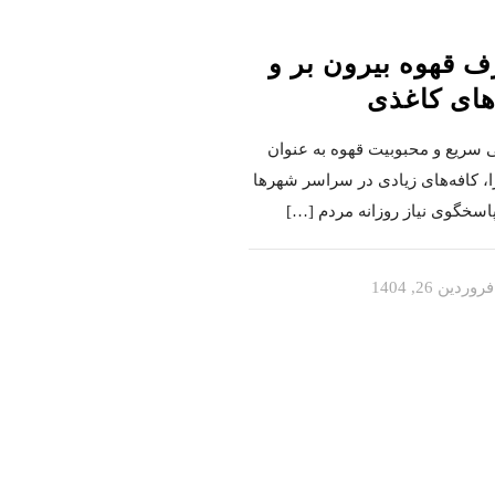
 قهوه بیرون بر و
های کاغذی
ی سریع و محبوبیت قهوه به عنوان
، کافه‌های زیادی در سراسر شهرها
پاسخگوی نیاز روزانه مردم
[…]
فروردین 26, 1404