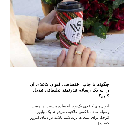
چگونه با چاپ اختصاصی لیوان کاغذی آن
را به یک رسانه قدرتمند تبلیغاتی تبدیل
کنیم؟
لیوان‌های کاغذی یک وسیله ساده هستند اما همین
وسیله ساده با کمی خلاقیت می‌تواند یک بیلبورد
کوچک برای تبلیغات برند شما باشد. در دنیای امروز
کسب
[…]