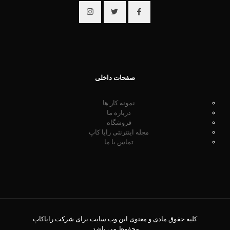
صفحات داخلی
نمونه کار ها
درباره ما
فروشگاه
مجله اینترنتی رایا کاپ
تماس با ما
کلیه حقوق مادی و معنوی این وب سایت برای شرکت رایاکاپ
محفوظ می باشد.