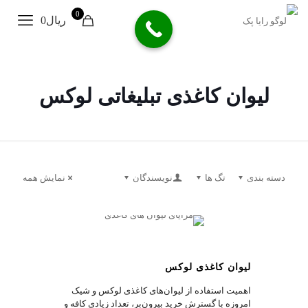
0
ریال0
لیوان کاغذی تبلیغاتی لوکس
دسته بندی
تگ ها
نویسندگان
نمایش همه
1
لیوان کاغذی لوکس
اهمیت استفاده از لیوان‌های کاغذی لوکس و شیک
امروزه با گسترش خرید بیرون‌بر، تعداد زیادی کافه و