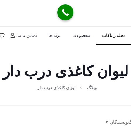
مجله رایاکاپ
محصولات
برند ها
تماس با ما
لیوان کاغذی درب دار
وبلاگ
لیوان کاغذی درب دار
نویسندگان