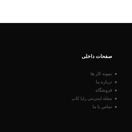
صفحات داخلی
نمونه کار ها
درباره ما
فروشگاه
مجله اینترنتی رایا کاپ
تماس با ما