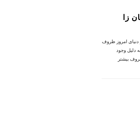
ن زا
 دنیای امروز ظروف
ه دلیل وجود
ظروف بیشتر