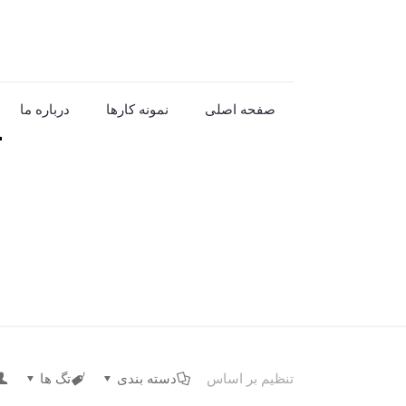
صفحه اصلی
نمونه کارها
درباره ما
تنظیم بر اساس
دسته بندی
تگ ها