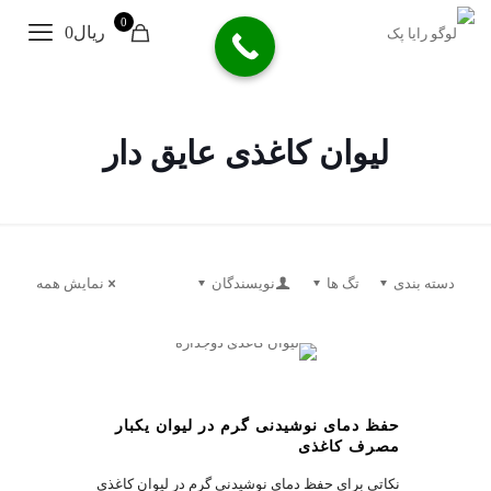
0
ریال0
لیوان کاغذی عایق دار
دسته بندی
تگ ها
نویسندگان
نمایش همه
0
حفظ دمای نوشیدنی گرم در لیوان یکبار
مصرف کاغذی
نکاتی برای حفظ دمای نوشیدنی گرم در لیوان کاغذی