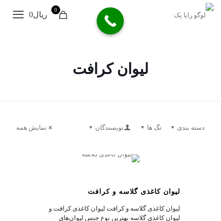
0
ریال0
لیوان کرافت
دسته بندی
تگ ها
نویسندگان
نمایش همه
1
لیوان کاغذی گلاسه و کرافت
لیوان کاغذی گلاسه و کرافت لیوان‌ کاغذی کرافت و
لیوان کاغذی گلاسه بهترین نوع جنس لیوان‌های