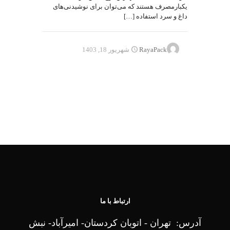
یکبارمصرف هستند که می‌توان برای نوشیدنی‌های
داغ و سرد استفاده
[…]
RayaPack
شهریور 18, 1403
ارتباط با ما
آدرس: تهران - اتوبان کردستان- امیرآباد- نبش