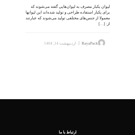
لیوان یکبار مصرف به لیوان‌هایی گفته می‌شوند که
برای یکبار استفاده طراحی و تولید شده‌اند این لیوانها
معمولا از جنس‌های مختلفی تولید می‌شوند که عبارتند
از:
[…]
RayaPack
اردیبهشت 14, 1404
ارتباط با ما