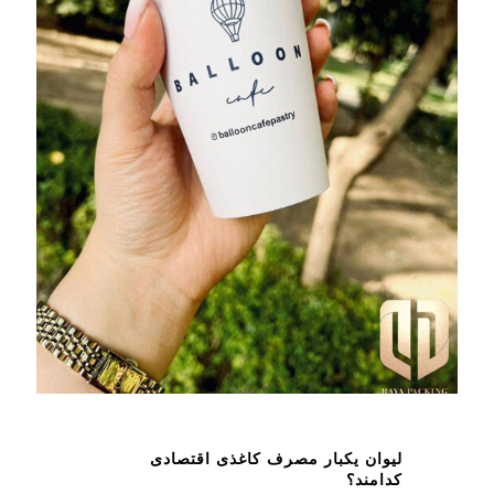
لیوان یکبار مصرف کاغذی اقتصادی
کدامند؟