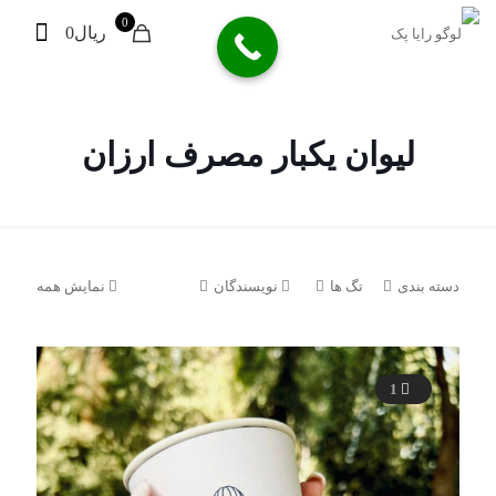
0
ریال0
لیوان یکبار مصرف ارزان
دسته بندی
تگ ها
نویسندگان
نمایش همه
1