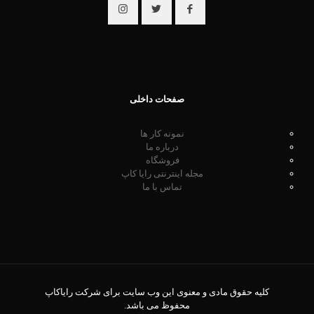
صفحات داخلی
نمونه کار ها
درباره ما
فروشگاه
مجله اینترنتی رایا کاپ
تماس با ما
کلیه حقوق مادی و معنوی این وب سایت برای شرکت رایاکاپ
محفوظ می باشد.