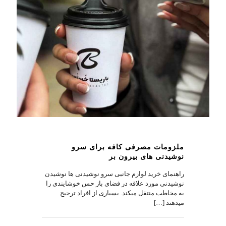
ملزومات مصرفی کافه برای سرو
نوشیدنی های بیرون بر
راهنمای خرید لوازم جانبی سرو نوشیدنی ها نوشیدن
نوشیدنی مورد علاقه در فضای باز حس خوشایندی را
به مخاطب منتقل میکند. بسیاری از افراد ترجیح
میدهند
[…]