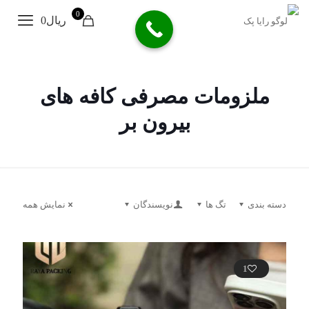
0
ریال0
ملزومات مصرفی کافه های
بیرون بر
دسته بندی
تگ ها
نویسندگان
نمایش همه
1